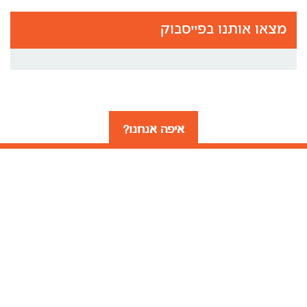
מצאו אותנו בפייסבוק
איפה אנחנו?