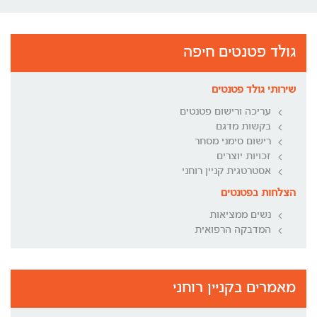
גולד פטנטים חיפה
שירותי גולד פטנטים
עריכה ורישום פטנטים
בקשות מדגם
רישום סימני מסחר
זכויות יוצרים
אסטרטגית קניין רוחני
הצלחות בפטנטים
נשים ממציאות
המדבקה הרפואית
מאמרים בקניין רוחני