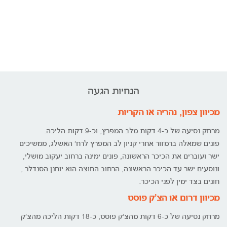
הנחיות הגעה
מכיוון צפון, נהריה או הקריות
מרחק נסיעה של כ-4 דקות מלב המפרץ, וכ-9 דקות הליכה.
פונים שמאלה ברמזור אחרי קניון לב המפרץ לרח' האשלג, ממשיכים
ישר ועוברים את הכיכר הראשונה, פונים ימינה ברחוב יעקוב מושלי,
ונוסעים ישר עד הכיכר הראשונה, הרחוב החוצה הוא יוחנן הסנדלר ,
חונים בצד ימין לפני הכיכר.
מכיוון דרום או הצ'ק פוסט
מרחק נסיעה של כ-6 דקות מהצ'ק פוסט, כ-18 דקות הליכה מהצ'ק