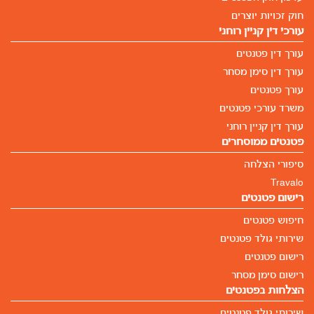
חוק זכויות יוצרים
עורכי דין קניין רוחני
עורך דין פטנטים
עורך דין סימן מסחר
עורך פטנטים
משרד עורכי פטנטים
עורך דין קניין רוחני
פטנטים ממוסחרים
סיפורי הצלחה
Travalo
רישום פטנטים
חיפוש פטנטים
שירותי גולד פטנטים
רישום פטנטים
רישום סימן מסחר
הצלחות בפטנטים
שירותי גולד פטנטים