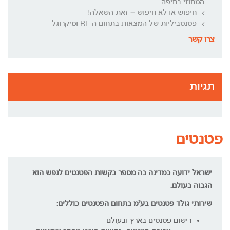
המחוזי בחיפה
חיפוש או לא חיפוש – זאת השאלה!
פטנטביליות של המצאות בתחום ה-RF ומיקרוגל
צרו קשר
תגיות
פטנטים
ישראל ידועה כמדינה בה מספר בקשות הפטנטים לנפש הוא
הגבוה בעולם.
שירותי גולד פטנטים בע"מ בתחום הפטנטים כוללים:
רישום פטנטים בארץ ובעולם