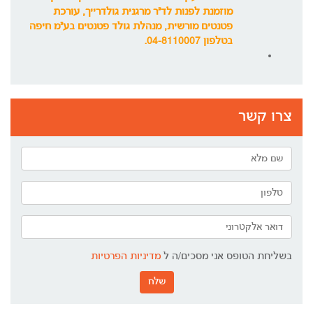
מוזמנת לפנות לד"ר מרגנית גולדרייך, עורכת
פטנטים מורשית, מנהלת גולד פטנטים בע"מ חיפה
בטלפון 04-8110007.
צרו קשר
בשליחת הטופס אני מסכים/ה ל
מדיניות הפרטיות
שלח