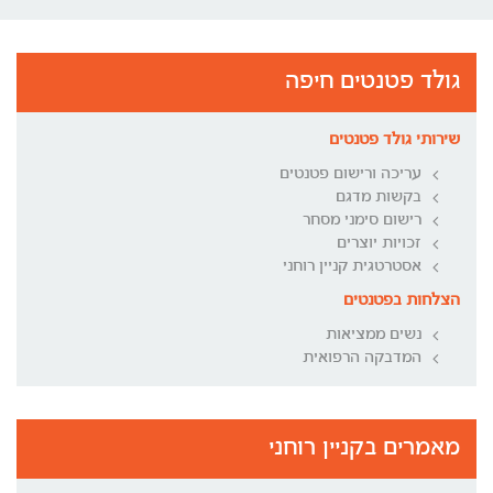
גולד פטנטים חיפה
שירותי גולד פטנטים
עריכה ורישום פטנטים
בקשות מדגם
רישום סימני מסחר
זכויות יוצרים
אסטרטגית קניין רוחני
הצלחות בפטנטים
נשים ממציאות
המדבקה הרפואית
מאמרים בקניין רוחני