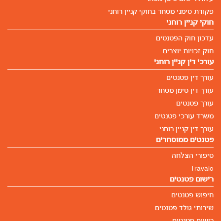
פקודת סימני מסחר בחוקי קניין רוחני
חוקי קניין רוחני
עדכון חוק הפטנטים
חוק זכויות יוצרים
עורכי דין קניין רוחני
עורך דין פטנטים
עורך דין סימן מסחר
עורך פטנטים
משרד עורכי פטנטים
עורך דין קניין רוחני
פטנטים ממוסחרים
סיפורי הצלחה
Travalo
רישום פטנטים
חיפוש פטנטים
שירותי גולד פטנטים