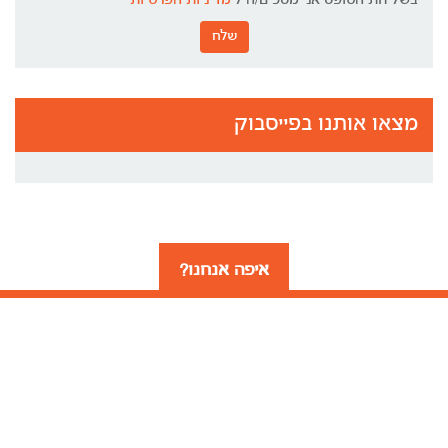
בשליחת הטופס אני מסכים/ה ל
מדיניות הפרטיות
שלח
מצאו אותנו בפייסבוק
איפה אנחנו?