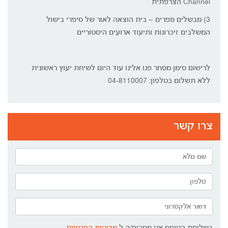
Channel הצרפתית
3) מבשלים ספרים – בית הוצאה לאור של סיפרי בישול
המשלבים זיכרונות ותיעוד ארועים היסטוריים
לרישום סימן מסחר פנו אלינו עוד היום לשיחת יעוץ ראשונית
ללא תשלום בטלפון: 04-8110007
צרו קשר