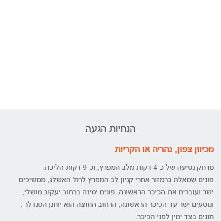
הנחיות הגעה
מכיוון צפון, נהריה או הקריות
מרחק נסיעה של כ-4 דקות מלב המפרץ, וכ-9 דקות הליכה.
פונים שמאלה ברמזור אחרי קניון לב המפרץ לרח' האשלג, ממשיכים
ישר ועוברים את הכיכר הראשונה, פונים ימינה ברחוב יעקוב מושלי,
ונוסעים ישר עד הכיכר הראשונה, הרחוב החוצה הוא יוחנן הסנדלר ,
חונים בצד ימין לפני הכיכר.