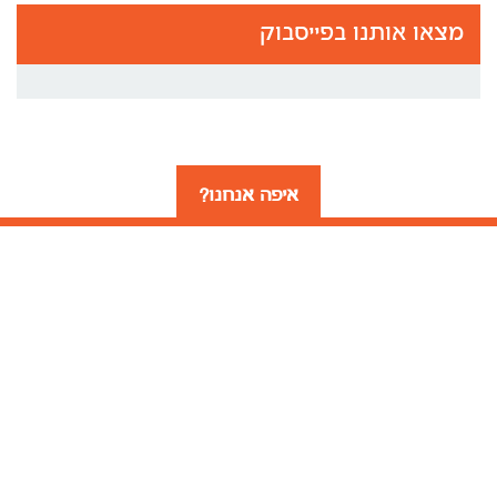
מצאו אותנו בפייסבוק
איפה אנחנו?