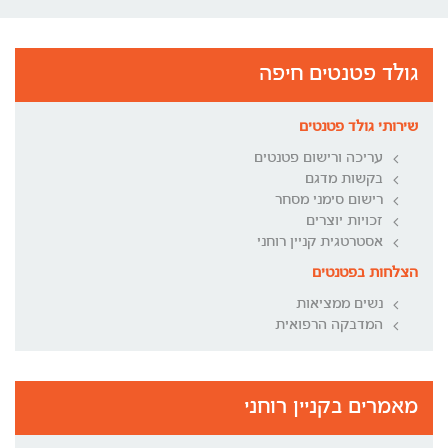
גולד פטנטים חיפה
שירותי גולד פטנטים
עריכה ורישום פטנטים
בקשות מדגם
רישום סימני מסחר
זכויות יוצרים
אסטרטגית קניין רוחני
הצלחות בפטנטים
נשים ממציאות
המדבקה הרפואית
מאמרים בקניין רוחני