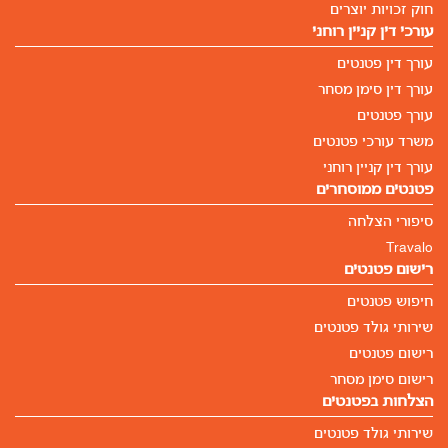
חוק זכויות יוצרים
עורכי דין קניין רוחני
עורך דין פטנטים
עורך דין סימן מסחר
עורך פטנטים
משרד עורכי פטנטים
עורך דין קניין רוחני
פטנטים ממוסחרים
סיפורי הצלחה
Travalo
רישום פטנטים
חיפוש פטנטים
שירותי גולד פטנטים
רישום פטנטים
רישום סימן מסחר
הצלחות בפטנטים
שירותי גולד פטנטים