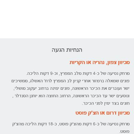
הנחיות הגעה
מכיוון צפון, נהריה או הקריות
מרחק נסיעה של כ-4 דקות מלב המפרץ, וכ-9 דקות הליכה.
פונים שמאלה ברמזור אחרי קניון לב המפרץ לרח' האשלג, ממשיכים
ישר ועוברים את הכיכר הראשונה, פונים ימינה ברחוב יעקוב מושלי,
ונוסעים ישר עד הכיכר הראשונה, הרחוב החוצה הוא יוחנן הסנדלר ,
חונים בצד ימין לפני הכיכר.
מכיוון דרום או הצ'ק פוסט
מרחק נסיעה של כ-6 דקות מהצ'ק פוסט, כ-18 דקות הליכה מהצ'ק
פוסט.