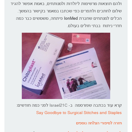
ולהם תוצאות מרשימות ליולדות ולמנותחים, באמת אפשר להגיד
שלום לחתכים ולתפרים כפי שכתבו במאמר בקישור בהמשך.
הכלים למנתחים שחברת
IonMed
פיתחה, משמשים כבר כמה
חדרי ניתוח בבתי חולים בעולם.
קרא עוד בכתבה שפורסמה ב- Israel21C לפני כמה חודשים:
Say Goodbye to Surgical Stitches and Staples
חזרה לסיפורי הצלחה נוספים