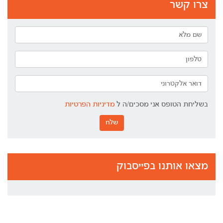
צרו קשר
בשליחת הטופס אני מסכים/ה ל
מדיניות הפרטיות
שלח
מצאו אותנו בפייסבוק