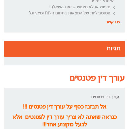
המחוזי בחיפה
חיפוש או לא חיפוש – זאת השאלה!
פטנטביליות של המצאות בתחום ה-RF ומיקרוגל
צרו קשר
תגיות
עורך דין פטנטים
עורך דין פטנטים
אל תבזבז כסף על עורך דין פטנטים !!!
כנראה שאתה לא צריך עורך דין לפטנטים אלא
לבעל מקצוע אחר!!!