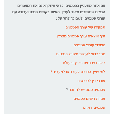
אם אתה מתעניין בפטנטים כדאי שתקרא גם את המאמרים
הבאים שחשובים מאוד לעניין הגשת בקשות פטנט ועבודה עם
עורכי פטנטים, לשם כך לחץ על :
תפקידו של עורך הפטנטים
איך מוצאים עורך פטנטים מומלץ
משרדי עורכי פטנטים
מתי כדאי לעשות חיפוש פטנטים
רישום פטנטים בארץ ובעולם
למי שייך הפטנט לעובד או למעביד ?
עורכי דין לפטנטים
פטנטים ממה יש להיזהר
?
אגרות רישום פטנטים
פטנטים ירוקים