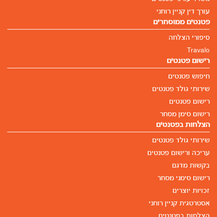
עורך דין קניין רוחני
פטנטים ממוסחרים
סיפורי הצלחה
Travalo
רישום פטנטים
חיפוש פטנטים
שירותי גולד פטנטים
רישום פטנטים
רישום סימן מסחר
הצלחות בפטנטים
שירותי גולד פטנטים
עריכה ורישום פטנטים
בקשות מדגם
רישום סימני מסחר
זכויות יוצרים
אסטרטגית קניין רוחני
הצלחות בפטנטים