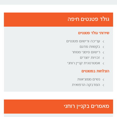
גולד פטנטים חיפה
שירותי גולד פטנטים
עריכה ורישום פטנטים
בקשות מדגם
רישום סימני מסחר
זכויות יוצרים
אסטרטגית קניין רוחני
הצלחות בפטנטים
נשים ממציאות
המדבקה הרפואית
מאמרים בקניין רוחני