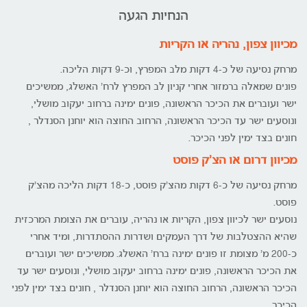
הנחיות הגעה
מכיוון צפון, נהריה או הקריות
מרחק נסיעה של כ-4 דקות מלב המפרץ, וכ-9 דקות הליכה.
פונים שמאלה ברמזור אחרי קניון לב המפרץ לרח' האשלג, ממשיכים
ישר ועוברים את הכיכר הראשונה, פונים ימינה ברחוב יעקוב מושלי,
ונוסעים ישר עד הכיכר הראשונה, הרחוב החוצה הוא יוחנן הסנדלר ,
חונים בצד ימין לפני הכיכר.
מכיוון דרום או הצ'ק פוסט
מרחק נסיעה של כ-6 דקות מהצ'ק פוסט, כ-18 דקות הליכה מהצ'ק
פוסט.
נוסעים ישר לכיוון צפון, הקריות או נהריה, עוברים את הצומת המרכזית
שהיא ההצטלבות של דרך העמקים ושדרות ההסתדרות, ומיד אחרי
כ-200 מ' מצומת זו פונים ימינה ברח' האשלג. ממשיכים ישר ועוברים
את הכיכר הראשונה, פונים ימינה ברחוב יעקוב מושלי, ונוסעים ישר עד
הכיכר הראשונה, הרחוב החוצה הוא יוחנן הסנדלר , חונים בצד ימין לפני
הכיכר.