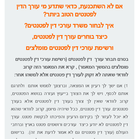
אם לא השתכנעת, כדאי שתדע מי עורך הדין
לפטנטים הטוב ביותר?
איך לבחור משרד עורכי דין לפטנטים?
כיצד בוחרים עורך דין לפטנטים,
ורשימת עורכי דין לפטנטים מומלצים
בטרם תבחר עורך דין לפטנטים (רשימת עורכי דין לפטנטים
מומלצים בהמשך המאמר) , קרא את המאמר הזה קרוב
לוודאי שאתה לא זקוק לעורך דין פטנטים אלא למשהו אחר:
1) אם ישך לך רעיון או המצאה, וברצונך לממש אותם ולתרגם
אותם לכסף, ויש לך את הצורך בייעוץ ועזרה בנושא הפטנטים,
קרוב לוודאי שאין לך צורך בעורך דין לפטנטים אלא בעורך
פטנטנים. עורך דין פטנטים, ככל שיהיה מיומן, קרוב לוודאי שהוא
לא יוכל לעזור לך בקידום הרעיון והפיכתו לבקשת פטנט. עורך
דין לפטנטים לא יודע כיצד עורכים ורושמים פטנט בארץ וברחבי
העולם (עורך דין פטנטים גם לא אמור לדעת את זה). ברישום