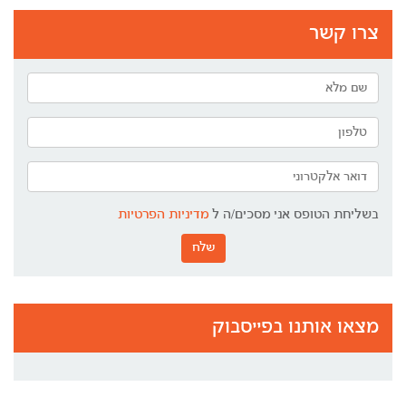
צרו קשר
בשליחת הטופס אני מסכים/ה ל
מדיניות הפרטיות
שלח
מצאו אותנו בפייסבוק