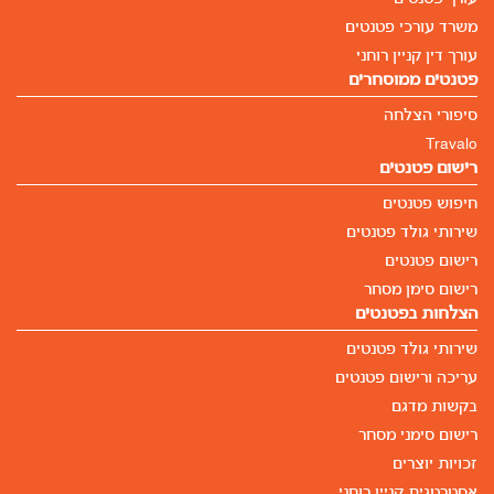
משרד עורכי פטנטים
עורך דין קניין רוחני
פטנטים ממוסחרים
סיפורי הצלחה
Travalo
רישום פטנטים
חיפוש פטנטים
שירותי גולד פטנטים
רישום פטנטים
רישום סימן מסחר
הצלחות בפטנטים
שירותי גולד פטנטים
עריכה ורישום פטנטים
בקשות מדגם
רישום סימני מסחר
זכויות יוצרים
אסטרטגית קניין רוחני