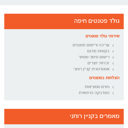
גולד פטנטים חיפה
שירותי גולד פטנטים
עריכה ורישום פטנטים
בקשות מדגם
רישום סימני מסחר
זכויות יוצרים
אסטרטגית קניין רוחני
הצלחות בפטנטים
נשים ממציאות
המדבקה הרפואית
מאמרים בקניין רוחני