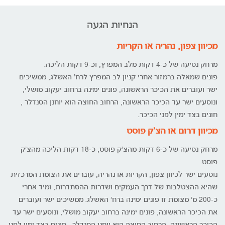
הנחיות הגעה
מכיוון צפון, נהריה או הקריות
מרחק נסיעה של כ-4 דקות מלב המפרץ, וכ-9 דקות הליכה.
פונים שמאלה ברמזור אחרי קניון לב המפרץ לרח' האשלג, ממשיכים
ישר ועוברים את הכיכר הראשונה, פונים ימינה ברחוב יעקוב מושלי,
ונוסעים ישר עד הכיכר הראשונה, הרחוב החוצה הוא יוחנן הסנדלר ,
חונים בצד ימין לפני הכיכר.
מכיוון דרום או הצ'ק פוסט
מרחק נסיעה של כ-6 דקות מהצ'ק פוסט, כ-18 דקות הליכה מהצ'ק
פוסט.
נוסעים ישר לכיוון צפון, הקריות או נהריה, עוברים את הצומת המרכזית
שהיא ההצטלבות של דרך העמקים ושדרות ההסתדרות, ומיד אחרי
כ-200 מ' מצומת זו פונים ימינה ברח' האשלג. ממשיכים ישר ועוברים
את הכיכר הראשונה, פונים ימינה ברחוב יעקוב מושלי, ונוסעים ישר עד