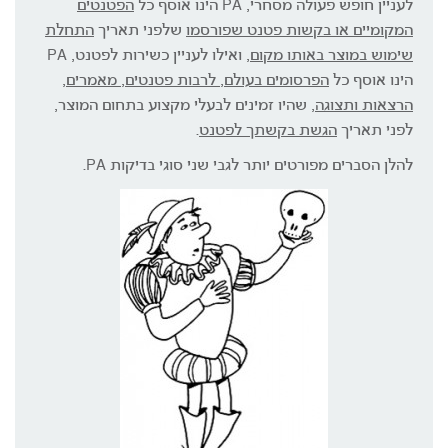
לעניין חופש פעולה מסחרי, PA הינו אוסף כל
הפטנטים
המקומיים או בקשות פטנט שפורסמו
שלפני תאריך
התחלת
שימוש במוצר באותו מקום
, ואילו לעניין כשירות לפטנט, PA
הינו אוסף כל
הפרסומים בעולם, לרבות פטנטים, מאמרים,
הרצאות ותצוגה,
שהיו זמינים לבעלי מקצוע בתחום המוצר,
לפני תאריך
הגשת בקשתך לפטנט
.
להלן הסברים מפורטים יותר לגבי שני סוגי בדיקות PA.