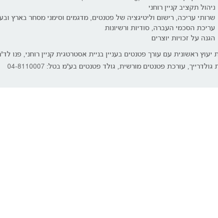
ניהול תקציב קניין רוחני
שרותי עריכה, רישום וליטיגציה של פטנטים, מדגמים וסימני מסחר בארץ ובע
עריכת הסכמי העברה, סודיות ורשיונות
הגנה על זכויות יוצרים
יעוץ ראשונית עם עורך פטנטים בעניין בניית אסטרטגית קניין רוחני, פנו לד"ר
גולדרייך, עורכת פטנטים מורשית, גולד פטנטים בע"מ בטל: 04-8110007