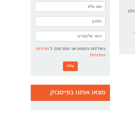
ולם
בשליחת הטופס אני מסכים/ה ל
מדיניות
הפרטיות
שלח
מצאו אותנו בפייסבוק