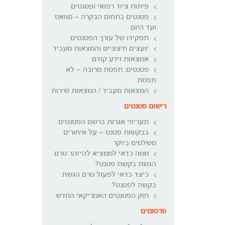
פיתוח ציוד רפואי ופטנטים
פטנטים בתחום הבקרה – מוואט
ועד היום
תפקידו של עורך הפטנטים
יועצים חיצוניים והמצאות מעביד
אמצאות וידע קודם
פטנטים: תפסת מרובה – לא
תפסת
המצאות מעביד / המצאות שירות
רישום פטנטים
תעריפי אגרות ברשם הפטנטים
בבקשות פטנט – על איחורים
משלמים ביוקר
ממה כדאי לממציא להיזהר טרם
הגשת בקשת פטנט?
כיצד כדאי לפעול טרם הגשת
בקשה לפטנט?
חוק הפטנטים האמריקאי החדש
פרסומים