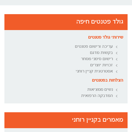
גולד פטנטים חיפה
שירותי גולד פטנטים
עריכה ורישום פטנטים
בקשות מדגם
רישום סימני מסחר
זכויות יוצרים
אסטרטגית קניין רוחני
הצלחות בפטנטים
נשים ממציאות
המדבקה הרפואית
מאמרים בקניין רוחני