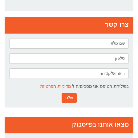
צרו קשר
בשליחת הטופס אני מסכים/ה ל
מדיניות הפרטיות
שלח
מצאו אותנו בפייסבוק