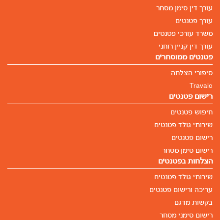
עורך דין סימן מסחר
עורך פטנטים
משרד עורכי פטנטים
עורך דין קניין רוחני
פטנטים ממוסחרים
סיפורי הצלחה
Travalo
רישום פטנטים
חיפוש פטנטים
שירותי גולד פטנטים
רישום פטנטים
רישום סימן מסחר
הצלחות בפטנטים
שירותי גולד פטנטים
עריכה ורישום פטנטים
בקשות מדגם
רישום סימני מסחר