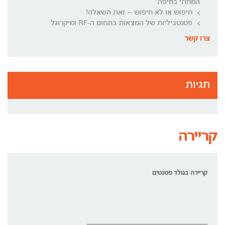
המחוזי בחיפה
חיפוש או לא חיפוש – זאת השאלה!
פטנטביליות של המצאות בתחום ה-RF ומיקרוגל
צרו קשר
תגיות
קריירה
קריירה בגולד פטנטים
______________________________