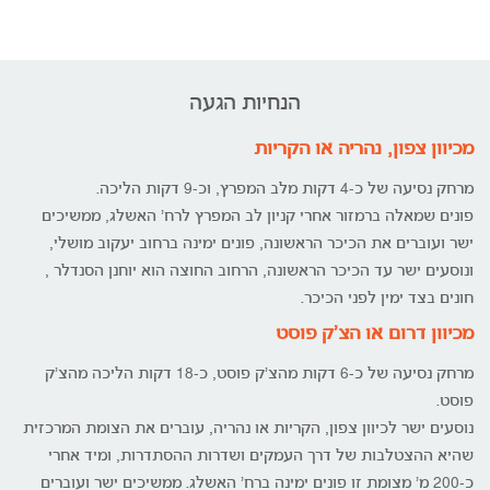
הנחיות הגעה
מכיוון צפון, נהריה או הקריות
מרחק נסיעה של כ-4 דקות מלב המפרץ, וכ-9 דקות הליכה.
פונים שמאלה ברמזור אחרי קניון לב המפרץ לרח' האשלג, ממשיכים
ישר ועוברים את הכיכר הראשונה, פונים ימינה ברחוב יעקוב מושלי,
ונוסעים ישר עד הכיכר הראשונה, הרחוב החוצה הוא יוחנן הסנדלר ,
חונים בצד ימין לפני הכיכר.
מכיוון דרום או הצ'ק פוסט
מרחק נסיעה של כ-6 דקות מהצ'ק פוסט, כ-18 דקות הליכה מהצ'ק
פוסט.
נוסעים ישר לכיוון צפון, הקריות או נהריה, עוברים את הצומת המרכזית
שהיא ההצטלבות של דרך העמקים ושדרות ההסתדרות, ומיד אחרי
כ-200 מ' מצומת זו פונים ימינה ברח' האשלג. ממשיכים ישר ועוברים