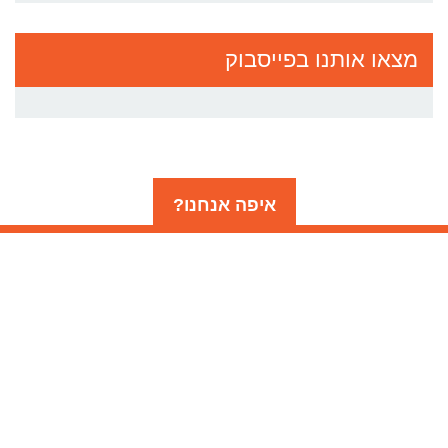
מצאו אותנו בפייסבוק
איפה אנחנו?