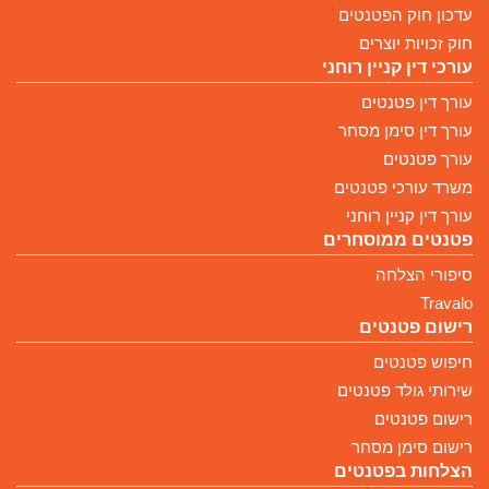
עדכון חוק הפטנטים
חוק זכויות יוצרים
עורכי דין קניין רוחני
עורך דין פטנטים
עורך דין סימן מסחר
עורך פטנטים
משרד עורכי פטנטים
עורך דין קניין רוחני
פטנטים ממוסחרים
סיפורי הצלחה
Travalo
רישום פטנטים
חיפוש פטנטים
שירותי גולד פטנטים
רישום פטנטים
רישום סימן מסחר
הצלחות בפטנטים