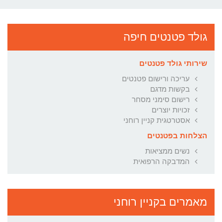
גולד פטנטים חיפה
שירותי גולד פטנטים
עריכה ורישום פטנטים
בקשות מדגם
רישום סימני מסחר
זכויות יוצרים
אסטרטגית קניין רוחני
הצלחות בפטנטים
נשים ממציאות
המדבקה הרפואית
מאמרים בקניין רוחני