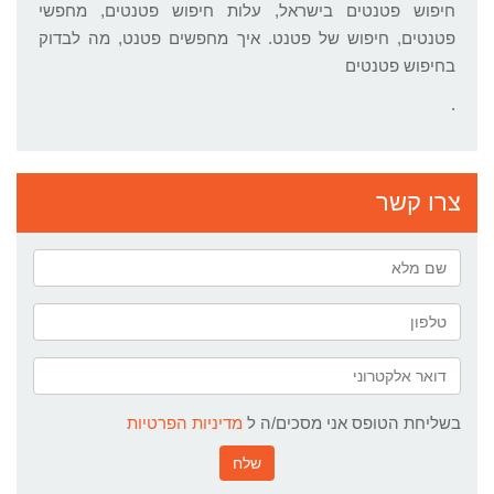
חיפוש פטנטים בישראל, עלות חיפוש פטנטים, מחפשי
פטנטים, חיפוש של פטנט. איך מחפשים פטנט, מה לבדוק
בחיפוש פטנטים
.
צרו קשר
בשליחת הטופס אני מסכים/ה ל
מדיניות הפרטיות
שלח