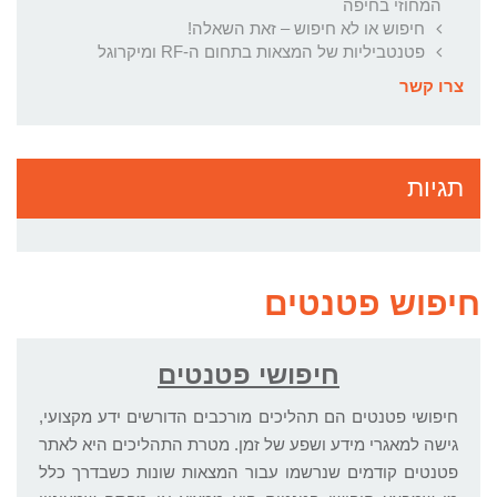
המחוזי בחיפה
חיפוש או לא חיפוש – זאת השאלה!
פטנטביליות של המצאות בתחום ה-RF ומיקרוגל
צרו קשר
תגיות
חיפוש פטנטים
חיפושי פטנטים
חיפושי פטנטים הם תהליכים מורכבים הדורשים ידע מקצועי,
גישה למאגרי מידע ושפע של זמן. מטרת התהליכים היא לאתר
פטנטים קודמים שנרשמו עבור המצאות שונות כשבדרך כלל